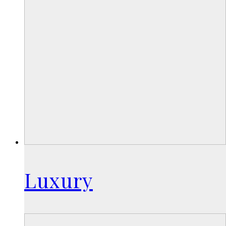
Luxury