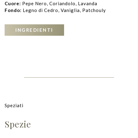
Cuore:
Pepe Nero, Coriandolo, Lavanda
Fondo:
Legno di Cedro, Vaniglia, Patchouly
INGREDIENTI
Speziati
Spezie