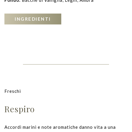
INGREDIENTI
Freschi
Respiro
Accordi marini e note aromatiche danno vita a una