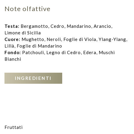
Note olfattive
Testa:
Bergamotto, Cedro, Mandarino, Arancio,
Limone di Sicilia
Cuore:
Mughetto, Neroli, Foglie di Viola, Ylang-Ylang,
Lillà, Foglie di Mandarino
Fondo:
Patchouli, Legno di Cedro, Edera, Muschi
Bianchi
INGREDIENTI
Fruttati