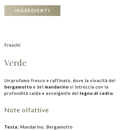
INGREDIENTI
Freschi
Verde
Un profumo fresco e raffinato, dove la vivacità del
bergamotto
e del
mandarino
si intreccia con la
profondità calda e avvolgente del
legno di cedro
.
Note olfattive
Testa:
Mandarino, Bergamotto