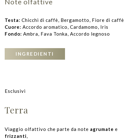
Note olfattive
Testa:
Chicchi di caffè, Bergamotto, Fiore di caffè
Cuore:
Accordo aromatico, Cardamomo, Iris
Fondo:
Ambra, Fava Tonka, Accordo legnoso
INGREDIENTI
Esclusivi
Terra
Viaggio olfattivo che parte da note
agrumate
e
frizzanti
,