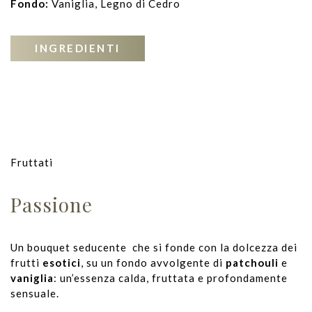
Fondo:
Vaniglia, Legno di Cedro
INGREDIENTI
Fruttati
Passione
Un bouquet seducente che si fonde con la dolcezza dei
frutti
esotici
, su un fondo avvolgente di
patchouli
e
vaniglia
: un’essenza calda, fruttata e profondamente
sensuale.