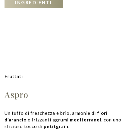
INGREDIENTI
Fruttati
Aspro
Un tuffo di freschezza e brio, armonie di
fiori
d’arancio
e frizzanti
agrumi mediterranei
, con uno
sfizioso tocco di
petitgrain
.