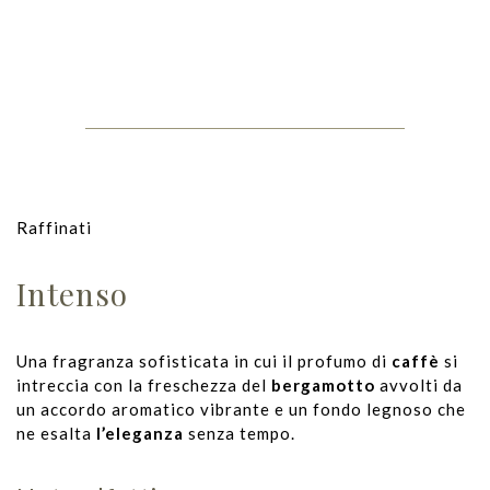
Raffinati
Intenso
Una fragranza sofisticata in cui il profumo di
caffè
si
intreccia con la freschezza del
bergamotto
avvolti da
un accordo aromatico vibrante e un fondo legnoso che
ne esalta
l’eleganza
senza tempo.