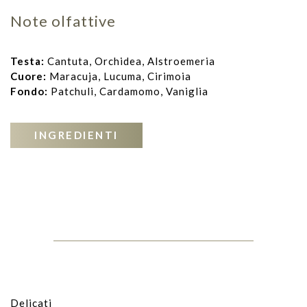
Note olfattive
Testa:
Cantuta, Orchidea, Alstroemeria
Cuore:
Maracuja, Lucuma, Cirimoia
Fondo:
Patchuli, Cardamomo, Vaniglia
INGREDIENTI
Delicati