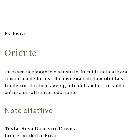
Esclusivi
Oriente
Un’essenza elegante e sensuale, in cui la delicatezza
romantica della
rosa damascena
e della
violetta
si
fonde con il calore avvolgente dell’
ambra
, creando
un’aura di raffinata seduzione.
Note olfattive
Testa:
Rosa Damasco, Davana
Cuore:
Violetta, Rosa