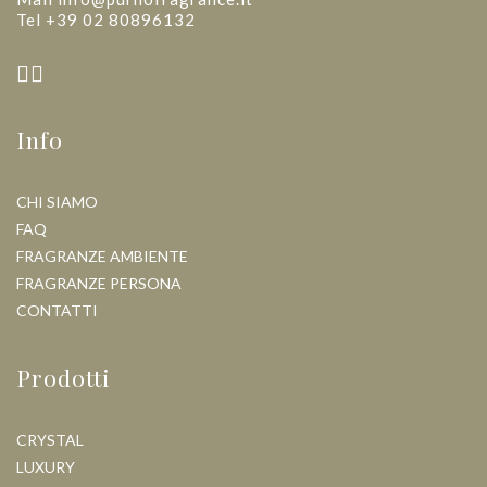
Tel +39 02 80896132
Info
CHI SIAMO
FAQ
FRAGRANZE AMBIENTE
FRAGRANZE PERSONA
CONTATTI
Prodotti
CRYSTAL
LUXURY