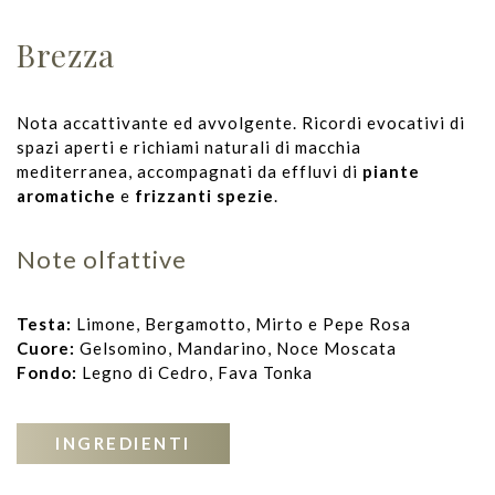
Brezza
Nota accattivante ed avvolgente. Ricordi evocativi di
spazi aperti e richiami naturali di macchia
mediterranea, accompagnati da effluvi di
piante
aromatiche
e
frizzanti spezie
.
Note olfattive
Testa:
Limone, Bergamotto, Mirto e Pepe Rosa
Cuore:
Gelsomino, Mandarino, Noce Moscata
Fondo:
Legno di Cedro, Fava Tonka
INGREDIENTI