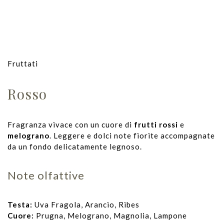
Fruttati
Rosso
Fragranza vivace con un cuore di
frutti rossi
e
melograno
. Leggere e dolci note fiorite accompagnate
da un fondo delicatamente legnoso.
Note olfattive
Testa:
Uva Fragola, Arancio, Ribes
Cuore:
Prugna, Melograno, Magnolia, Lampone