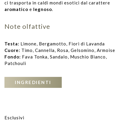
ci trasporta in caldi mondi esotici dal carattere
aromatico
e
legnoso
.
Note olfattive
Testa:
Limone, Bergamotto, Fiori di Lavanda
Cuore:
Timo, Cannella, Rosa, Gelsomino, Armoise
Fondo:
Fava Tonka, Sandalo, Muschio Bianco,
Patchouli
INGREDIENTI
Esclusivi