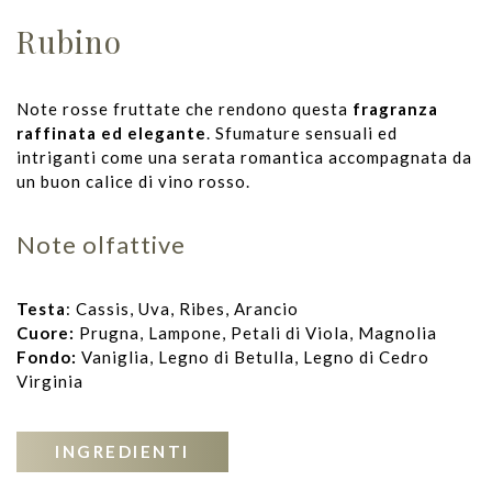
Rubino
Note rosse fruttate che rendono questa
fragranza
raffinata ed elegante
. Sfumature sensuali ed
intriganti come una serata romantica accompagnata da
un buon calice di vino rosso.
Note olfattive
Testa
: Cassis, Uva, Ribes, Arancio
Cuore:
Prugna, Lampone, Petali di Viola, Magnolia
Fondo:
Vaniglia, Legno di Betulla, Legno di Cedro
Virginia
INGREDIENTI