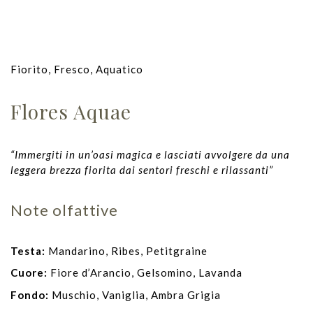
Fiorito, Fresco, Aquatico
Flores Aquae
“Immergiti in un’oasi magica e lasciati avvolgere da una
leggera brezza fiorita dai sentori freschi e rilassanti”
Note olfattive
Testa:
Mandarino, Ribes, Petitgraine
Cuore:
Fiore d’Arancio, Gelsomino, Lavanda
Fondo:
Muschio, Vaniglia, Ambra Grigia