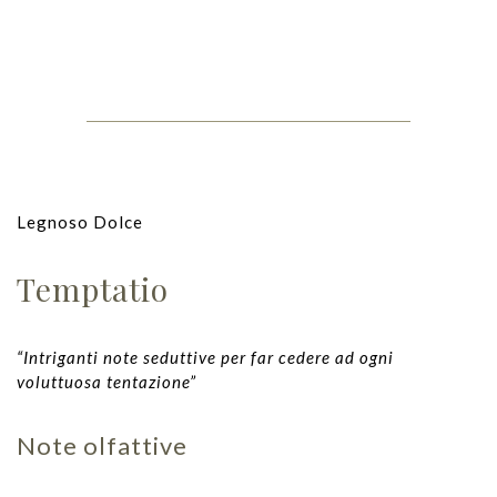
Legnoso Dolce
Temptatio
“Intriganti note seduttive per far cedere ad ogni
voluttuosa tentazione”
Note olfattive