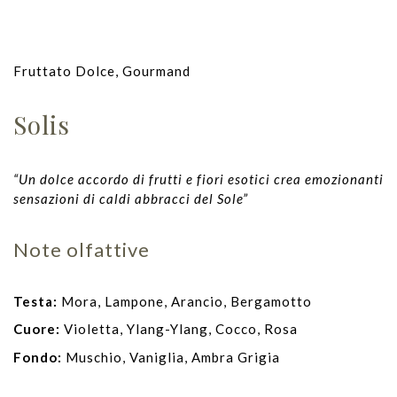
Fruttato Dolce, Gourmand
Solis
“Un dolce accordo di frutti e fiori esotici crea emozionanti
sensazioni di caldi abbracci del Sole”
Note olfattive
Testa:
Mora, Lampone, Arancio, Bergamotto
Cuore:
Violetta, Ylang-Ylang, Cocco, Rosa
Fondo:
Muschio, Vaniglia, Ambra Grigia