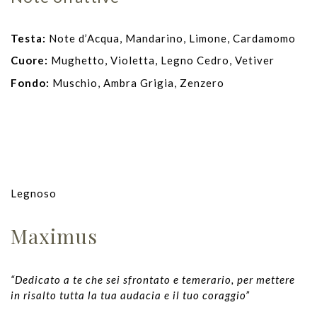
Testa:
N
ote d’Acqua, Mandarino, Limone, Cardamomo
Cuore:
Mughetto, Violetta, Legno Cedro, Vetiver
Fondo:
Muschio, Ambra Grigia, Zenzero
Legnoso
Maximus
“Dedicato a te che sei sfrontato e temerario, per mettere
in risalto tutta la tua audacia e il tuo coraggio”