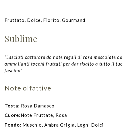
Fruttato, Dolce, Fiorito, Gourmand
Sublime
“Lasciati catturare da note regali di rosa mescolate ad
ammalianti tocchi fruttati per dar risalto a tutto il tuo
fascino”
Note olfattive
Testa:
Rosa Damasco
Cuore:
Note Fruttate, Rosa
Fondo:
Muschio, Ambra Grigia, Legni Dolci