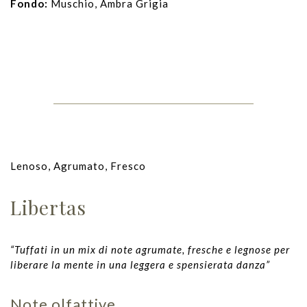
Fondo:
Muschio, Ambra Grigia
Lenoso, Agrumato, Fresco
Libertas
“Tuffati in un mix di note agrumate, fresche e legnose per
liberare la mente in una leggera e spensierata danza”
Note olfattive