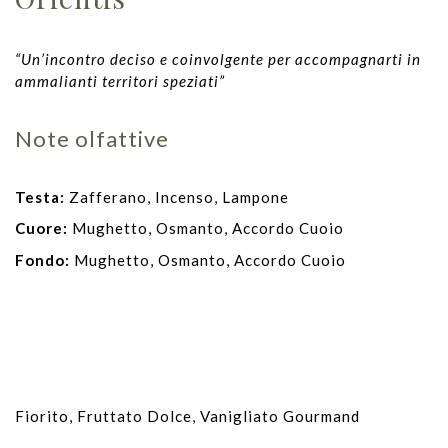
“Un’incontro deciso e coinvolgente per accom
pagnarti in
ammalianti territori speziati”
Note olfattive
Testa:
Zafferano, Incenso, Lampone
Cuore:
Mughetto, Osmanto, Accordo Cuoio
Fondo:
Mughetto, Osmanto, Accordo Cuoio
Fiorito, Fruttato Dolce, Vanigliato Gourmand