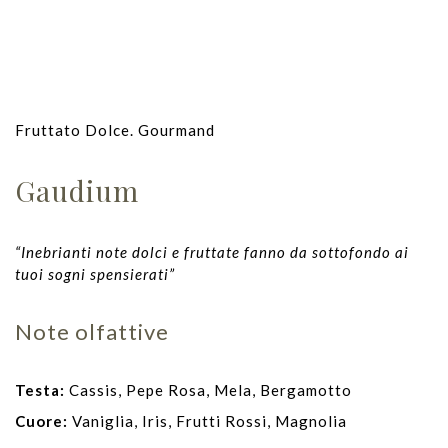
Fruttato Dolce. Gourmand
Gaudium
“Inebrianti note dolci e fruttate fanno da sottofondo ai
tuoi sogni spensierati”
Note olfattive
Testa:
Cassis, Pepe Rosa, Mela, Bergamotto
Cuore:
Vaniglia, Iris, Frutti Rossi, Magnolia