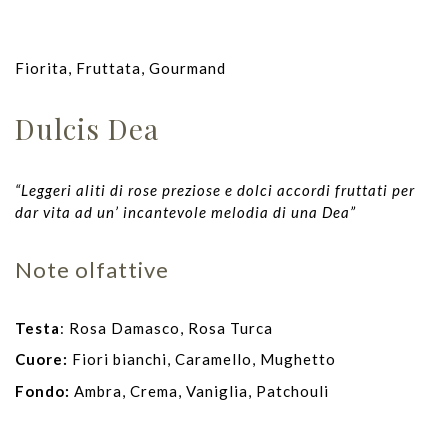
Fiorita, Fruttata, Gourmand
Dulcis Dea
“Leggeri aliti di rose preziose e dolci accordi fruttati per
dar vita ad un’ incantevole melodia di una Dea”
Note olfattive
Testa
:
Rosa Damasco, Rosa Turca
Cuore:
Fiori bianchi, Caramello, Mughetto
Fondo:
Ambra, Crema, Vaniglia, Patchouli