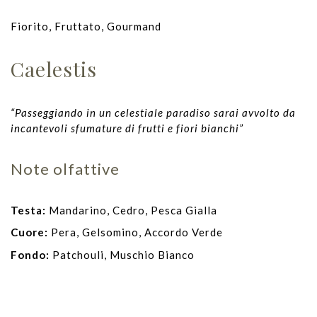
Fiorito, Fruttato, Gourmand
Caelestis
“Passeggiando in un celestiale paradiso sarai avvolto da
incantevoli sfumature di frutti e fiori bianchi”
Note olfattive
Testa:
Mandarino, Cedro, Pesca Gialla
Cuore:
Pera, Gelsomino, Accordo Verde
Fondo:
Patchouli, Muschio Bianco