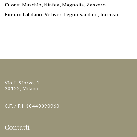
Cuore:
Muschio, Ninfea, Magnolia, Zenzero
Fondo:
Labdano, Vetiver, Legno Sandalo, Incenso
Via F. Sforza, 1
20122, Milano
C.F. / P.I. 10440390960
Contatti