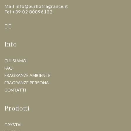
Mail info@purhofragrance.it
Tel +39 02 80896132
Info
CHI SIAMO
FAQ
FRAGRANZE AMBIENTE
FRAGRANZE PERSONA
CONTATTI
Prodotti
CRYSTAL