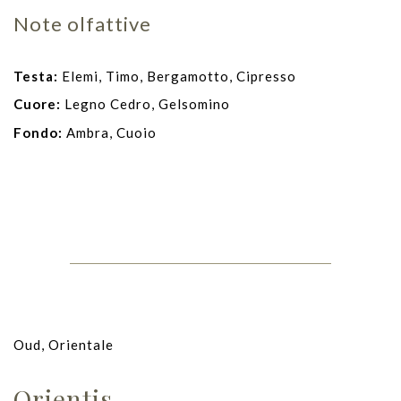
Note olfattive
Testa:
Elemi, Timo, Bergamotto, Cipresso
Cuore:
Legno Cedro, Gelsomino
Fondo:
Ambra, Cuoio
Oud, Orientale
Orientis