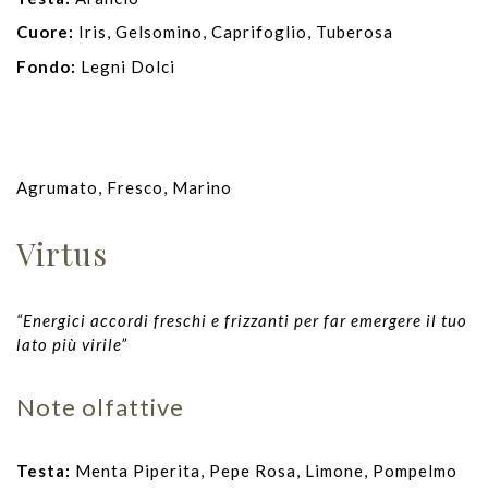
Cuore:
Iris, Gelsomino, Caprifoglio, Tuberosa
Fondo:
Legni Dolci
Agrumato, Fresco, Marino
Virtus
“Energici accordi freschi e frizzanti per far emergere il tuo
lato più virile”
Note olfattive
Testa:
Menta Piperita, Pepe Rosa, Limone, Pompelmo