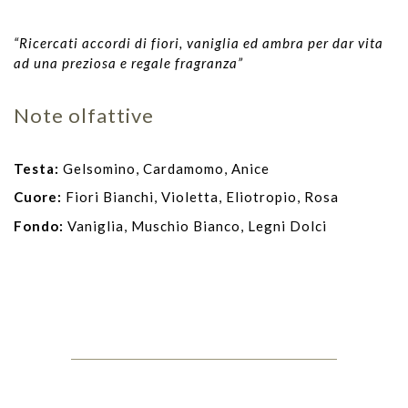
“Ricercati accordi di fiori, vaniglia ed ambra per dar vita
ad una preziosa e regale fragranza”
Note olfattive
Testa:
Gelsomino, Cardamomo, Anice
Cuore:
Fiori Bianchi, Violetta, Eliotropio, Rosa
Fondo:
Vaniglia, Muschio Bianco, Legni Dolci