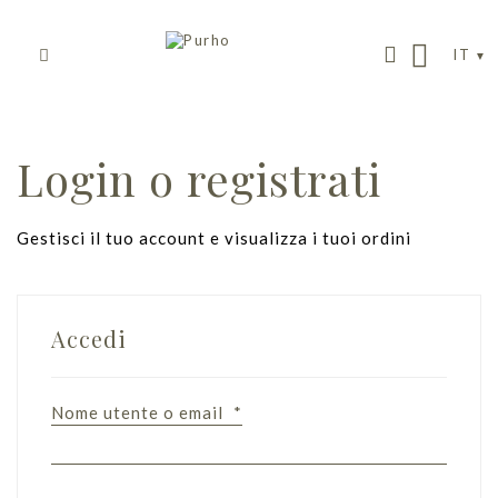
IT
Login o registrati
Gestisci il tuo account e visualizza i tuoi ordini
Accedi
Nome utente o email
*