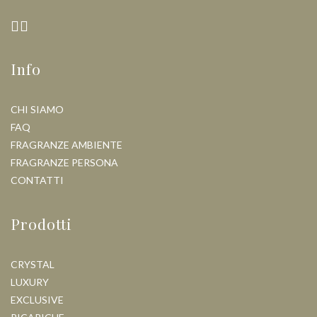
Info
CHI SIAMO
FAQ
FRAGRANZE AMBIENTE
FRAGRANZE PERSONA
CONTATTI
Prodotti
CRYSTAL
LUXURY
EXCLUSIVE